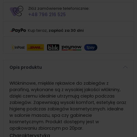
Złóż zamówienie telefonicznie:
+48 796 216 525
Kup teraz,
zapłać za 30 dni
Opis produktu
Włókninowe, miękkie rękawice do zabiegów z
parafiną, wykonane są z wysokiej jakości włókniny,
dzięki czemu idealnie utrzymują ciepło podczas
zabiegów. Zapewniają wysoki komfort, estetykę oraz
higienę podczas zabiegów kosmetycznych. idealne
w salonie masażu, spa czy gabinecie
kosmetycznym. Produkt dostępny jest w
opakowaniu zbiorczym po 20par.
Charakterystyka