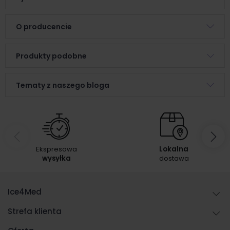
O producencie
Produkty podobne
Tematy z naszego bloga
Ekspresowa
Lokalna
wysyłka
dostawa
Ice4Med
Strefa klienta