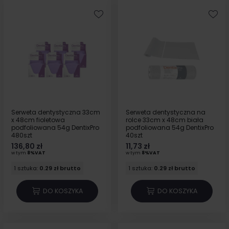
Serweta dentystyczna 33cm
Serweta dentystyczna na
x 48cm fioletowa
rolce 33cm x 48cm biała
podfoliowana 54g DentixPro
podfoliowana 54g DentixPro
480szt
40szt
136,80 zł
11,73 zł
w tym
8%VAT
w tym
8%VAT
1 sztuka:
0.29 zł brutto
1 sztuka:
0.29 zł brutto
DO KOSZYKA
DO KOSZYKA