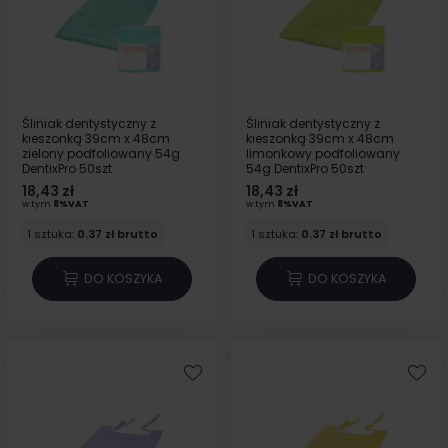
Śliniak dentystyczny z
Śliniak dentystyczny z
kieszonką 39cm x 48cm
kieszonką 39cm x 48cm
zielony podfoliowany 54g
limonkowy podfoliowany
DentixPro 50szt
54g DentixPro 50szt
18,43 zł
18,43 zł
w tym
8%VAT
w tym
8%VAT
1 sztuka:
0.37 zł brutto
1 sztuka:
0.37 zł brutto
DO KOSZYKA
DO KOSZYKA