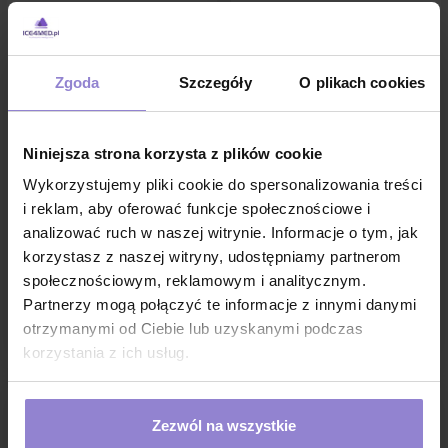
Zgoda
Szczegóły
O plikach cookies
Niniejsza strona korzysta z plików cookie
Serweta dentystyczna na
Serweta dentystyczna na
Wykorzystujemy pliki cookie do spersonalizowania treści
rolce 33cm x 48cm
rolce 33cm x 48cm biała
limonkowa podfoliowana
podfoliowana 54g DentixPro
i reklam, aby oferować funkcje społecznościowe i
54g DentixPro 400szt
400szt
analizować ruch w naszej witrynie. Informacje o tym, jak
113,00 zł
113,00 zł
w tym
8%VAT
w tym
8%VAT
korzystasz z naszej witryny, udostępniamy partnerom
społecznościowym, reklamowym i analitycznym.
1 sztuka:
0.28 zł brutto
1 sztuka:
0.28 zł brutto
Partnerzy mogą połączyć te informacje z innymi danymi
DO KOSZYKA
DO KOSZYKA
otrzymanymi od Ciebie lub uzyskanymi podczas
korzystania z ich usług.
Zezwól na wszystkie