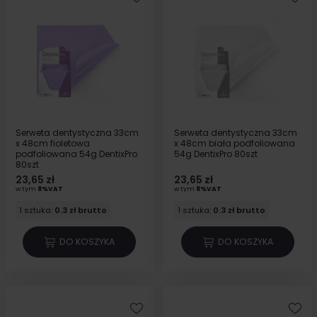
Serweta dentystyczna 33cm
Serweta dentystyczna 33cm
x 48cm fioletowa
x 48cm biała podfoliowana
podfoliowana 54g DentixPro
54g DentixPro 80szt
80szt
23,65 zł
23,65 zł
w tym
8%VAT
w tym
8%VAT
1 sztuka:
0.3 zł brutto
1 sztuka:
0.3 zł brutto
DO KOSZYKA
DO KOSZYKA