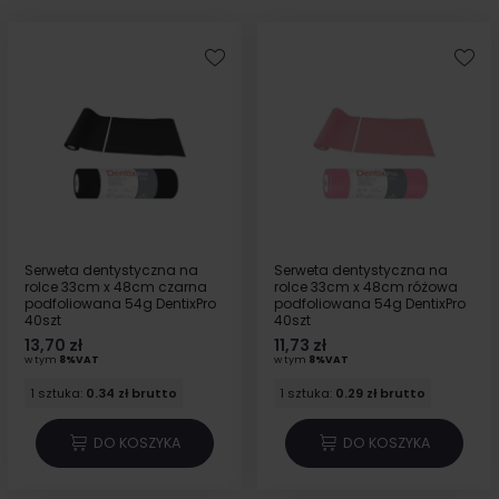
Serweta dentystyczna na
Serweta dentystyczna na
rolce 33cm x 48cm czarna
rolce 33cm x 48cm różowa
podfoliowana 54g DentixPro
podfoliowana 54g DentixPro
40szt
40szt
13,70 zł
11,73 zł
w tym
8%VAT
w tym
8%VAT
1 sztuka:
0.34 zł brutto
1 sztuka:
0.29 zł brutto
DO KOSZYKA
DO KOSZYKA