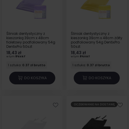
Śliniak dentystyczny z
Śliniak dentystyczny z
kieszonką 39cm x 48cm
kieszonką 39cm x 48cm żółty
fioletowy podfoliowany 54g
podfoliowany 54g DentixPro
DentixPro 50szt
50szt
18,43 zł
18,43 zł
w tym
8%VAT
w tym
8%VAT
1 sztuka:
0.37 zł brutto
1 sztuka:
0.37 zł brutto
DO KOSZYKA
DO KOSZYKA
OCZEKIWANIE NA DOSTAWĘ