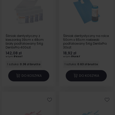
Śliniak dentystyczny z
Śliniak dentystyczny na rolce
kieszonką 39cm x 48cm
50cm x 65cm niebieski
biały podfoliowany 54g
podfoliowany 54g DentixPro
DentixPro 400szt
30szt
142,08 zł
18,92 zł
w tym
8%VAT
w tym
8%VAT
1 sztuka:
0.36 zł brutto
1 sztuka:
0.63 zł brutto
DO KOSZYKA
DO KOSZYKA