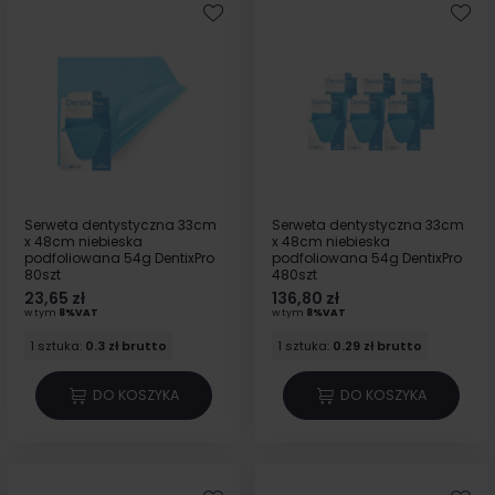
Serweta dentystyczna 33cm
Serweta dentystyczna 33cm
x 48cm niebieska
x 48cm niebieska
podfoliowana 54g DentixPro
podfoliowana 54g DentixPro
80szt
480szt
23,65 zł
136,80 zł
w tym
8%VAT
w tym
8%VAT
1 sztuka:
0.3 zł brutto
1 sztuka:
0.29 zł brutto
DO KOSZYKA
DO KOSZYKA