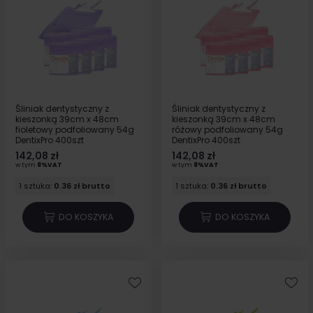
Śliniak dentystyczny z
Śliniak dentystyczny z
kieszonką 39cm x 48cm
kieszonką 39cm x 48cm
fioletowy podfoliowany 54g
różowy podfoliowany 54g
DentixPro 400szt
DentixPro 400szt
142,08 zł
142,08 zł
w tym
8%VAT
w tym
8%VAT
1 sztuka:
0.36 zł brutto
1 sztuka:
0.36 zł brutto
DO KOSZYKA
DO KOSZYKA