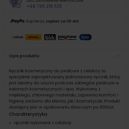
Złóż zamówienie telefonicznie:
+48 796 216 525
Kup teraz,
zapłać za 30 dni
Opis produktu
Ręcznik kosmetyczny do pedicure z celulozy to
specjalnie zaprojektowany jednorazowy ręcznik, który
jest idealny do użycia podczas zabiegów pedicure w
salonach kosmetycznych i spa. Wykonany z
miękkiego, chłonnego materiału, zapewnia komfort i
higienę zarówno dla klienta, jak i kosmetyczki. Produkt
dostępny jest w opakowaniu zbiorczym po 600szt.
Charakterystyka
ręczniki wykonane z celulozy