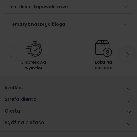
Inni klienci kupowali także...
Tematy z naszego bloga
Ekspresowa
Lokalna
wysyłka
dostawa
Ice4Med
Strefa klienta
Oferta
Bądź na bieżąco