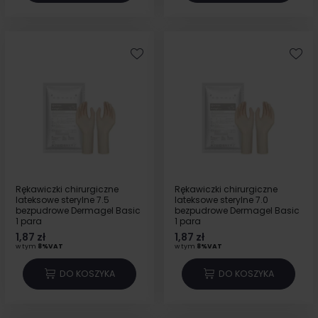
Rękawiczki chirurgiczne
Rękawiczki chirurgiczne
lateksowe sterylne 7.5
lateksowe sterylne 7.0
bezpudrowe Dermagel Basic
bezpudrowe Dermagel Basic
1 para
1 para
1,87 zł
1,87 zł
w tym
8%VAT
w tym
8%VAT
DO KOSZYKA
DO KOSZYKA