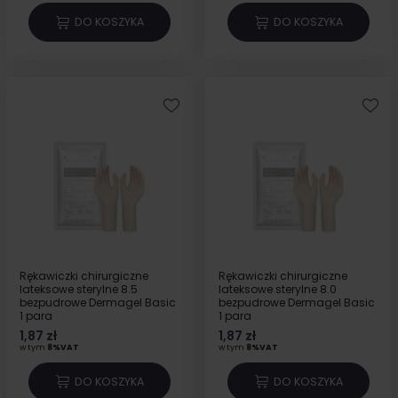
DO KOSZYKA
DO KOSZYKA
Rękawiczki chirurgiczne
Rękawiczki chirurgiczne
lateksowe sterylne 8.5
lateksowe sterylne 8.0
bezpudrowe Dermagel Basic
bezpudrowe Dermagel Basic
1 para
1 para
1,87 zł
1,87 zł
w tym
8%VAT
w tym
8%VAT
DO KOSZYKA
DO KOSZYKA