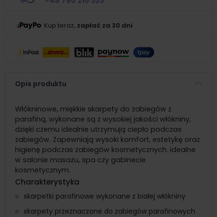
+48 796 216 525
Kup teraz,
zapłać za 30 dni
Opis produktu
Włókninowe, miękkie skarpety do zabiegów z
parafiną, wykonane są z wysokiej jakości włókniny,
dzięki czemu idealnie utrzymują ciepło podczas
zabiegów. Zapewniają wysoki komfort, estetykę oraz
higienę podczas zabiegów kosmetycznych. idealne
w salonie masażu, spa czy gabinecie
kosmetycznym.
Charakterystyka
skarpetki parafinowe wykonane z białej włókniny
skarpety przeznaczone do zabiegów parafinowych