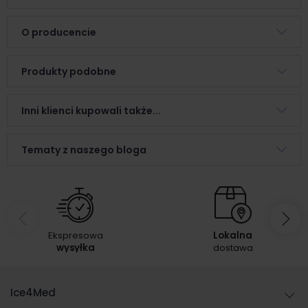
O producencie
Produkty podobne
Inni klienci kupowali także...
Tematy z naszego bloga
Ekspresowa
Lokalna
wysyłka
dostawa
Ice4Med