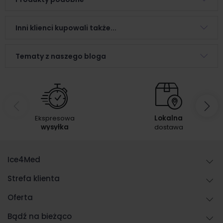
Inni klienci kupowali także...
Tematy z naszego bloga
Ekspresowa
Lokalna
wysyłka
dostawa
Ice4Med
Strefa klienta
Oferta
Bądź na bieżąco