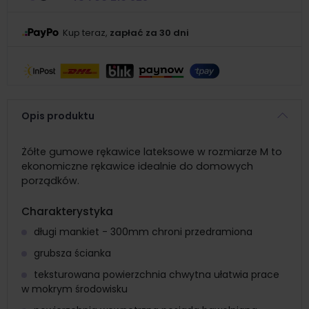
Kup teraz,
zapłać za 30 dni
Opis produktu
Żółte gumowe rękawice lateksowe w rozmiarze M to
ekonomiczne rękawice idealnie do domowych
porządków.
Charakterystyka
długi mankiet - 300mm chroni przedramiona
grubsza ścianka
teksturowana powierzchnia chwytna ułatwia prace
w mokrym środowisku