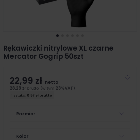
Rękawiczki nitrylowe XL czarne
Mercator Gogrip 50szt
22,99 zł
netto
28,28 zł
brutto (w tym
23%VAT
)
1 sztuka:
0.57 zł brutto
Rozmiar
Kolor