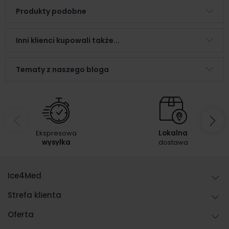
Produkty podobne
Inni klienci kupowali także...
Tematy z naszego bloga
Ekspresowa
Lokalna
wysyłka
dostawa
Ice4Med
Strefa klienta
Oferta