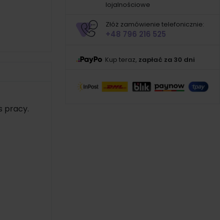
lojalnościowe
Złóż zamówienie telefonicznie:
+48 796 216 525
Kup teraz,
zapłać za 30 dni
 pracy.