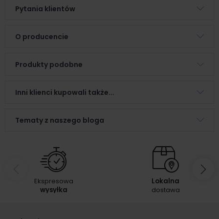
Pytania klientów
O producencie
Produkty podobne
Inni klienci kupowali także...
Tematy z naszego bloga
Ekspresowa
Lokalna
wysyłka
dostawa