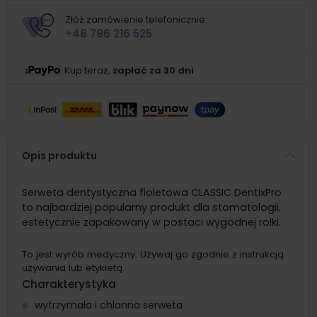
Złóż zamówienie telefonicznie:
+48 796 216 525
Kup teraz,
zapłać za 30 dni
Opis produktu
Serweta dentystyczna fioletowa CLASSIC DentixPro
to najbardziej popularny produkt dla stomatologii,
estetycznie zapakowany w postaci wygodnej rolki.
To jest wyrób medyczny. Używaj go zgodnie z instrukcją
używania lub etykietą.
Charakterystyka
wytrzymała i chłonna serweta