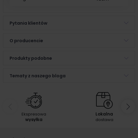
Pytania klientów
O producencie
Produkty podobne
Tematy z naszego bloga
Ekspresowa
Lokalna
wysyłka
dostawa