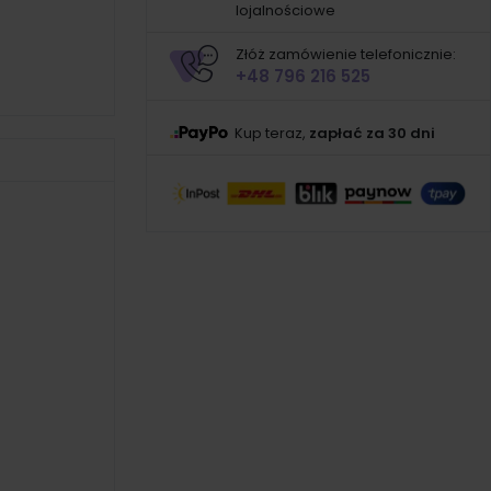
lojalnościowe
Złóż zamówienie telefonicznie:
+48 796 216 525
Kup teraz,
zapłać za 30 dni