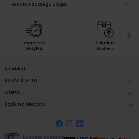
Tematy z naszego bloga
Ekspresowa
Lokalna
wysyłka
dostawa
Ice4Med
Strefa klienta
Oferta
Bądź na bieżąco
Facebook
Instagram
LinkedIn