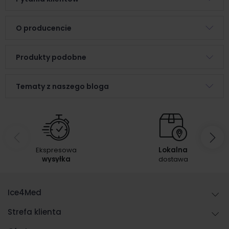
O producencie
Produkty podobne
Tematy z naszego bloga
Ekspresowa
Lokalna
wysyłka
dostawa
Ice4Med
Strefa klienta