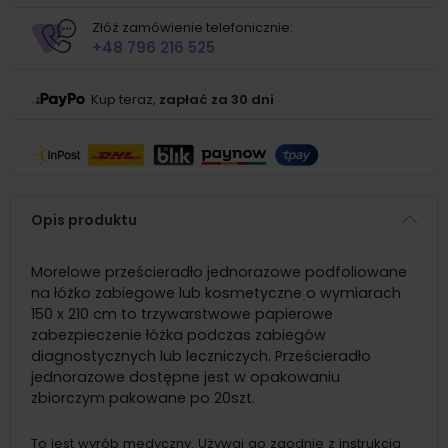
Złóż zamówienie telefonicznie:
+48 796 216 525
Kup teraz,
zapłać za 30 dni
Opis produktu
Morelowe prześcieradło jednorazowe podfoliowane
na łóżko zabiegowe lub kosmetyczne o wymiarach
150 x 210 cm to trzywarstwowe papierowe
zabezpieczenie łóżka podczas zabiegów
diagnostycznych lub leczniczych. Prześcieradło
jednorazowe dostępne jest w opakowaniu
zbiorczym pakowane po 20szt.
To jest wyrób medyczny. Używaj go zgodnie z instrukcją