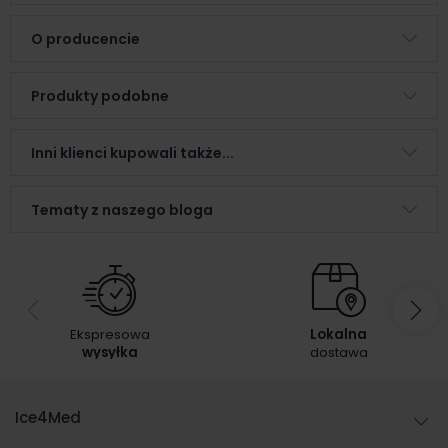
O producencie
Produkty podobne
Inni klienci kupowali także...
Tematy z naszego bloga
Ekspresowa
Lokalna
wysyłka
dostawa
Ice4Med