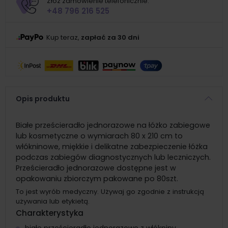
Złóż zamówienie telefonicznie:
+48 796 216 525
Kup teraz,
zapłać za 30 dni
Opis produktu
Białe prześcieradło jednorazowe na łóżko zabiegowe
lub kosmetyczne o wymiarach 80 x 210 cm to
włókninowe, miękkie i delikatne zabezpieczenie łóżka
podczas zabiegów diagnostycznych lub leczniczych.
Prześcieradło jednorazowe dostępne jest w
opakowaniu zbiorczym pakowane po 80szt.
To jest wyrób medyczny. Używaj go zgodnie z instrukcją
używania lub etykietą.
Charakterystyka