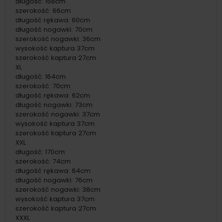
długość: 158cm
szerokość: 66cm
długość rękawa: 60cm
długość nogawki: 70cm
szerokość nogawki: 36cm
wysokość kaptura 37cm
szerokość kaptura 27cm
XL
długość: 164cm
szerokość: 70cm
długość rękawa: 62cm
długość nogawki: 73cm
szerokość nogawki: 37cm
wysokość kaptura 37cm
szerokość kaptura 27cm
XXL
długość: 170cm
szerokość: 74cm
długość rękawa: 64cm
długość nogawki: 76cm
szerokość nogawki: 38cm
wysokość kaptura 37cm
szerokość kaptura 27cm
XXXL