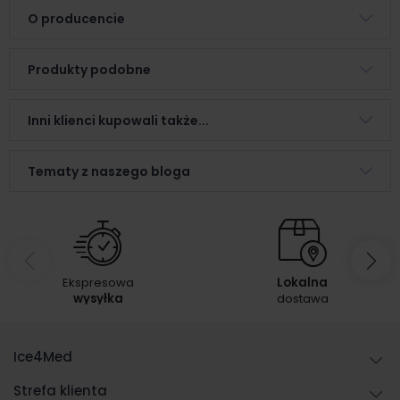
O producencie
Produkty podobne
Inni klienci kupowali także...
Tematy z naszego bloga
Ekspresowa
Lokalna
wysyłka
dostawa
Ice4Med
Strefa klienta