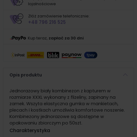
lojalnościowe
Złóż zamówienie telefonicznie:
+48 796 216 525
Kup teraz,
zapłać za 30 dni
Opis produktu
Jednorazowy biały kombinezon z kapturem w
rozmiarze XXXL wykonany z flizeliny, zapinany na
zamek. Wszyta elastyczna gumka w mankietach,
plecach i kostkach umożliwia komfortowe noszenie.
Kombinezony jednorazowe są dostępne w
opakowaniu zbiorczym po 50szt.
Charakterystyka