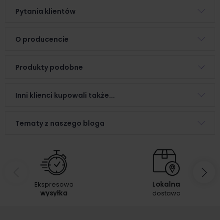
Pytania klientów
O producencie
Produkty podobne
Inni klienci kupowali także...
Tematy z naszego bloga
Ekspresowa
Lokalna
wysyłka
dostawa