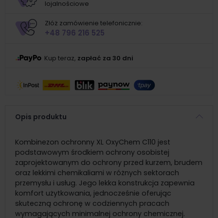
lojalnościowe
Złóż zamówienie telefonicznie:
+48 796 216 525
Kup teraz,
zapłać za 30 dni
Opis produktu
Kombinezon ochronny XL OxyChem C110 jest
podstawowym środkiem ochrony osobistej
zaprojektowanym do ochrony przed kurzem, brudem
oraz lekkimi chemikaliami w różnych sektorach
przemysłu i usług. Jego lekka konstrukcja zapewnia
komfort użytkowania, jednocześnie oferując
skuteczną ochronę w codziennych pracach
wymagających minimalnej ochrony chemicznej.