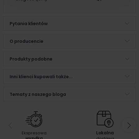
Pytania klientów
O producencie
Produkty podobne
Inni klienci kupowali także...
Tematy z naszego bloga
Ekspresowa
Lokalna
wysyłka
dostawa