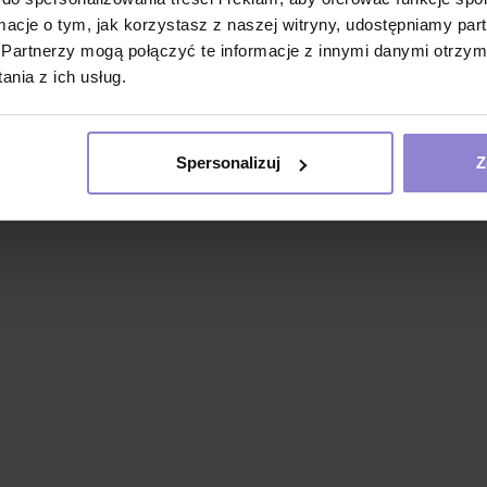
ormacje o tym, jak korzystasz z naszej witryny, udostępniamy p
Partnerzy mogą połączyć te informacje z innymi danymi otrzym
nia z ich usług.
Spersonalizuj
Z