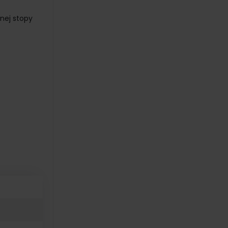
nej stopy