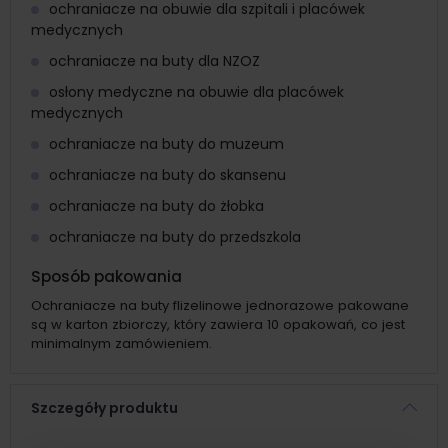
ochraniacze na obuwie dla szpitali i placówek
medycznych
ochraniacze na buty dla NZOZ
osłony medyczne na obuwie dla placówek
medycznych
ochraniacze na buty do muzeum
ochraniacze na buty do skansenu
ochraniacze na buty do żłobka
ochraniacze na buty do przedszkola
Sposób pakowania
Ochraniacze na buty flizelinowe jednorazowe pakowane
są w karton zbiorczy, który zawiera 10 opakowań, co jest
minimalnym zamówieniem.
Szczegóły produktu