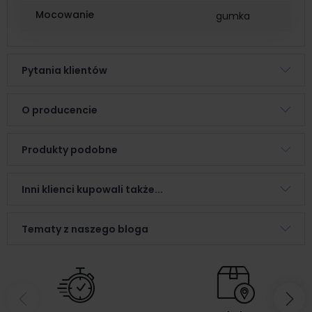
Mocowanie
gumka
Pytania klientów
O producencie
Produkty podobne
Inni klienci kupowali także...
Tematy z naszego bloga