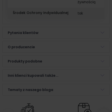
żywnością
Środek Ochrony Indywidualnej
tak
Pytania klientów
O producencie
Produkty podobne
Inni klienci kupowali także...
Tematy z naszego bloga