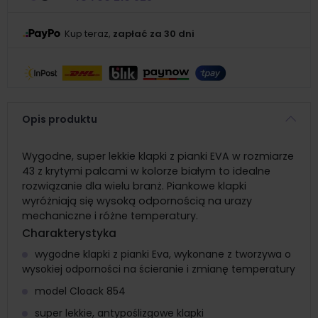
Kup teraz,
zapłać za 30 dni
Opis produktu
Wygodne, super lekkie klapki z pianki EVA w rozmiarze
43 z krytymi palcami w kolorze białym to idealne
rozwiązanie dla wielu branż. Piankowe klapki
wyróżniają się wysoką odpornością na urazy
mechaniczne i różne temperatury.
Charakterystyka
wygodne klapki z pianki Eva, wykonane z tworzywa o
wysokiej odporności na ścieranie i zmianę temperatury
model Cloack 854
super lekkie, antypoślizgowe klapki