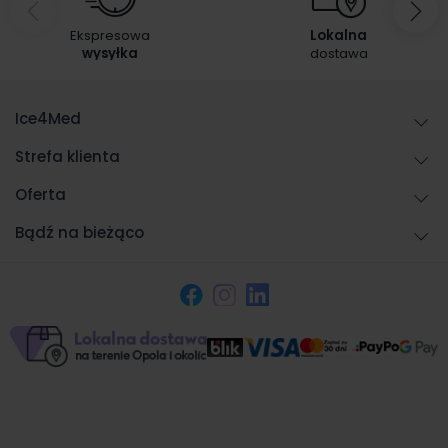
Ekspresowa
Lokalna
wysyłka
dostawa
Ice4Med
Strefa klienta
Oferta
Bądź na bieżąco
Facebook
Instagram
LinkedIn