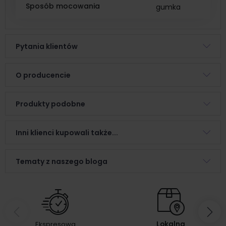
Sposób mocowania
gumka
Pytania klientów
O producencie
Produkty podobne
Inni klienci kupowali także...
Tematy z naszego bloga
Ekspresowa
Lokalna