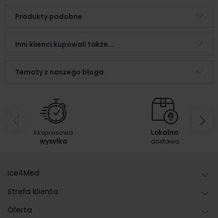
Produkty podobne
Inni klienci kupowali także...
Tematy z naszego bloga
Ekspresowa
Lokalna
wysyłka
dostawa
Ice4Med
Strefa klienta
Oferta