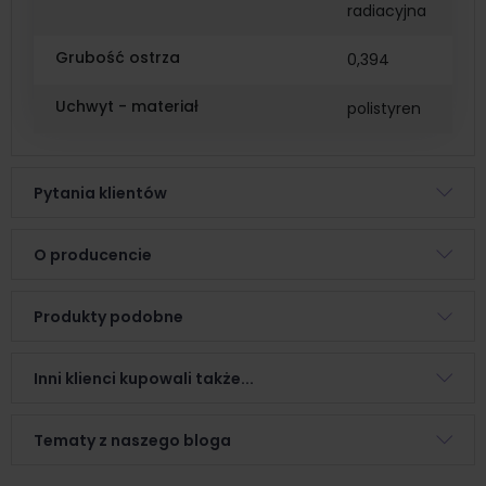
radiacyjna
Grubość ostrza
0,394
Uchwyt - materiał
polistyren
Pytania klientów
O producencie
Produkty podobne
Inni klienci kupowali także...
Tematy z naszego bloga