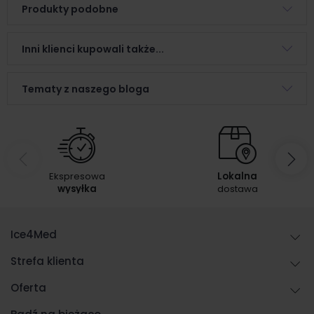
Produkty podobne
Inni klienci kupowali także...
Tematy z naszego bloga
Ekspresowa
Lokalna
wysyłka
dostawa
Ice4Med
Strefa klienta
Oferta