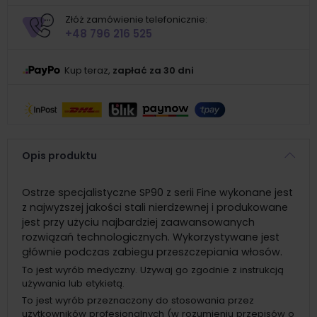
Złóż zamówienie telefonicznie:
+48 796 216 525
Kup teraz,
zapłać za 30 dni
Opis produktu
Ostrze specjalistyczne SP90 z serii Fine wykonane jest
z najwyższej jakości stali nierdzewnej i produkowane
jest przy użyciu najbardziej zaawansowanych
rozwiązań technologicznych. Wykorzystywane jest
głównie podczas zabiegu przeszczepiania włosów.
To jest wyrób medyczny. Używaj go zgodnie z instrukcją
używania lub etykietą.
To jest wyrób przeznaczony do stosowania przez
użytkowników profesjonalnych (w rozumieniu przepisów o