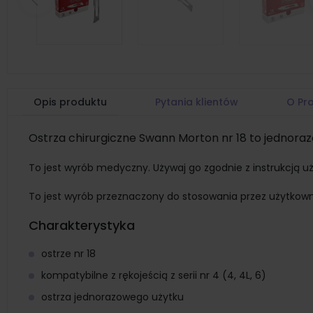
Poprzedni
Opis produktu
Pytania klientów
O Pr
Ostrza chirurgiczne Swann Morton nr 18 to jednoraz
To jest wyrób medyczny. Używaj go zgodnie z instrukcją uż
To jest wyrób przeznaczony do stosowania przez użytkow
Charakterystyka
ostrze nr 18
kompatybilne z rękojeścią z serii nr 4 (4, 4L, 6)
ostrza jednorazowego użytku