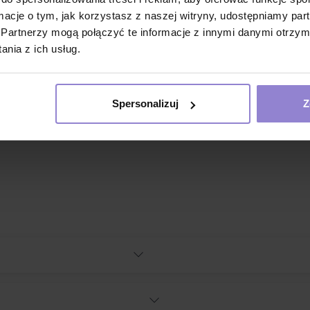
ormacje o tym, jak korzystasz z naszej witryny, udostępniamy p
Partnerzy mogą połączyć te informacje z innymi danymi otrzym
nia z ich usług.
Spersonalizuj
Z