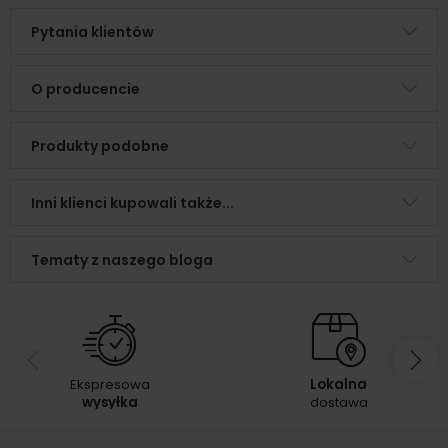
Pytania klientów
O producencie
Produkty podobne
Inni klienci kupowali także...
Tematy z naszego bloga
Ekspresowa
Lokalna
wysyłka
dostawa