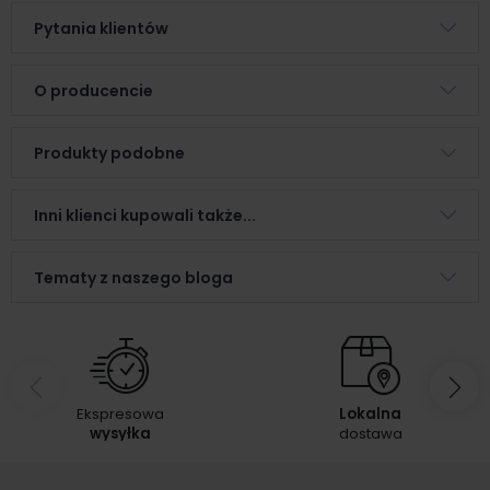
Pytania klientów
O producencie
Produkty podobne
Inni klienci kupowali także...
Tematy z naszego bloga
Ekspresowa
Lokalna
wysyłka
dostawa