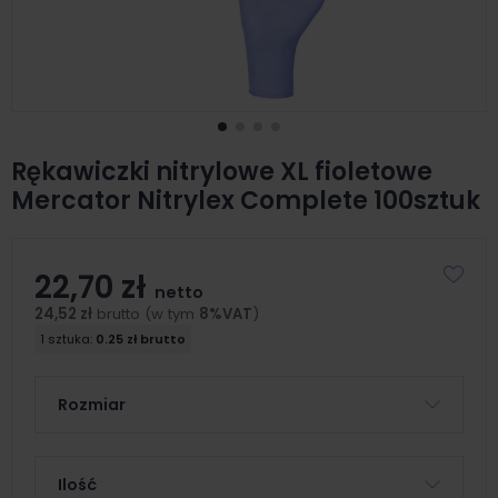
Rękawiczki nitrylowe XL fioletowe
Mercator Nitrylex Complete 100sztuk
22,70 zł
netto
24,52 zł
brutto (w tym
8%VAT
)
1 sztuka:
0.25 zł brutto
Rozmiar
Ilość