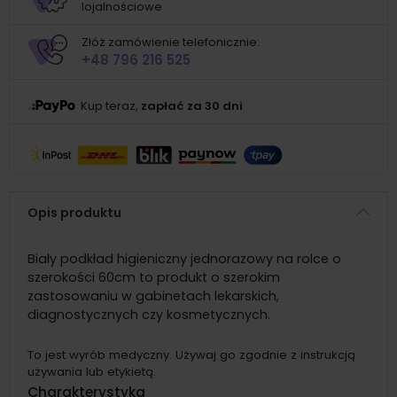
lojalnościowe
Złóż zamówienie telefonicznie:
+48 796 216 525
Kup teraz,
zapłać za 30 dni
Opis produktu
Biały podkład higieniczny jednorazowy na rolce o
szerokości 60cm to produkt o szerokim
zastosowaniu w gabinetach lekarskich,
diagnostycznych czy kosmetycznych.
To jest wyrób medyczny. Używaj go zgodnie z instrukcją
używania lub etykietą.
Charakterystyka