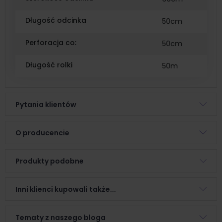
Długość odcinka
50cm
Perforacja co:
50cm
Długość rolki
50m
Pytania klientów
O producencie
Produkty podobne
Inni klienci kupowali także...
Tematy z naszego bloga