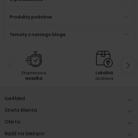
Produkty podobne
Tematy z naszego bloga
Ekspresowa
Lokalna
wysyłka
dostawa
Ice4Med
Strefa klienta
Oferta
Bądź na bieżąco