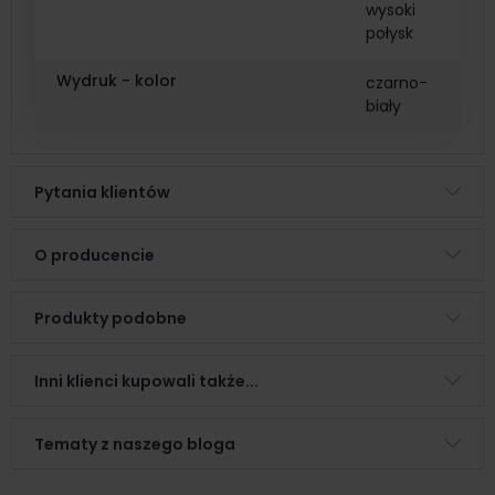
wysoki
połysk
Wydruk - kolor
czarno-
biały
Pytania klientów
O producencie
Produkty podobne
Inni klienci kupowali także...
Tematy z naszego bloga