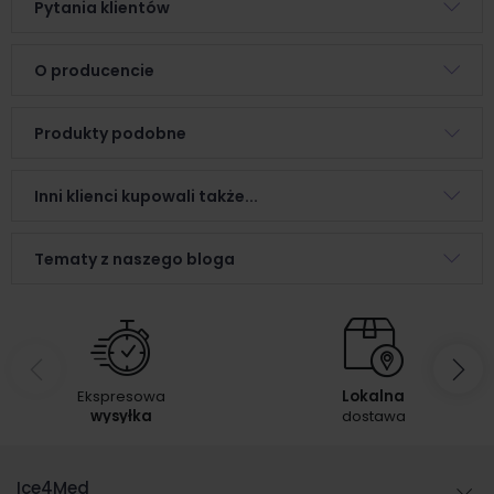
Pytania klientów
O producencie
Produkty podobne
Inni klienci kupowali także...
Tematy z naszego bloga
Ekspresowa
Lokalna
wysyłka
dostawa
Ice4Med