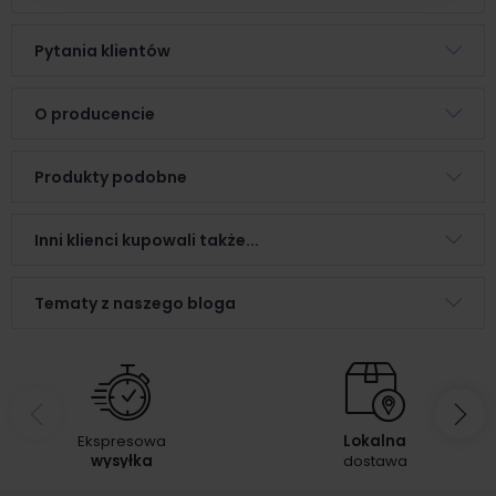
Pytania klientów
O producencie
Produkty podobne
Inni klienci kupowali także...
Tematy z naszego bloga
Ekspresowa
Lokalna
wysyłka
dostawa