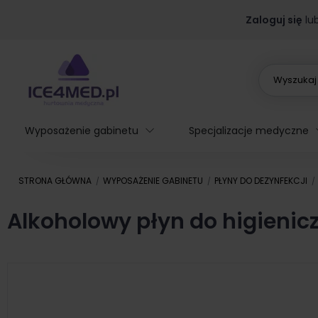
Zaloguj się
lu
Wyposażenie gabinetu
Specjalizacje medyczne
STRONA GŁÓWNA
WYPOSAŻENIE GABINETU
PŁYNY DO DEZYNFEKCJI
Alkoholowy płyn do higienicz