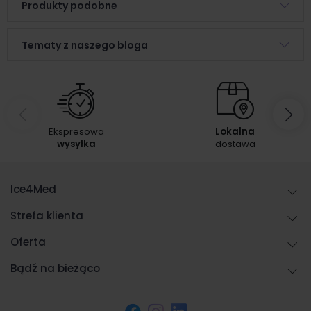
Produkty podobne
Tematy z naszego bloga
Ekspresowa
Lokalna
wysyłka
dostawa
Ice4Med
Strefa klienta
Oferta
Bądź na bieżąco