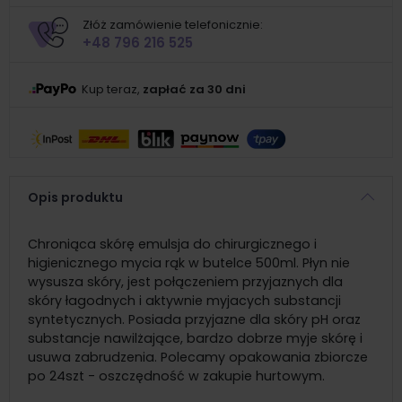
Złóż zamówienie telefonicznie:
+48 796 216 525
Kup teraz,
zapłać za 30 dni
Opis produktu
Chroniąca skórę emulsja do chirurgicznego i
higienicznego mycia rąk w butelce 500ml. Płyn nie
wysusza skóry, jest połączeniem przyjaznych dla
skóry łagodnych i aktywnie myjacych substancji
syntetycznych. Posiada przyjazne dla skóry pH oraz
substancje nawilżające, bardzo dobrze myje skórę i
usuwa zabrudzenia. Polecamy opakowania zbiorcze
po 24szt - oszczędność w zakupie hurtowym.