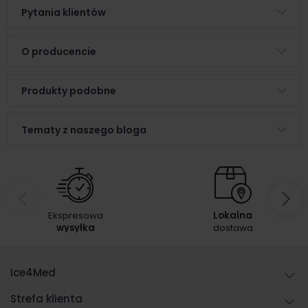
Pytania klientów
O producencie
Produkty podobne
Tematy z naszego bloga
Ekspresowa
Lokalna
wysyłka
dostawa
Ice4Med
Strefa klienta