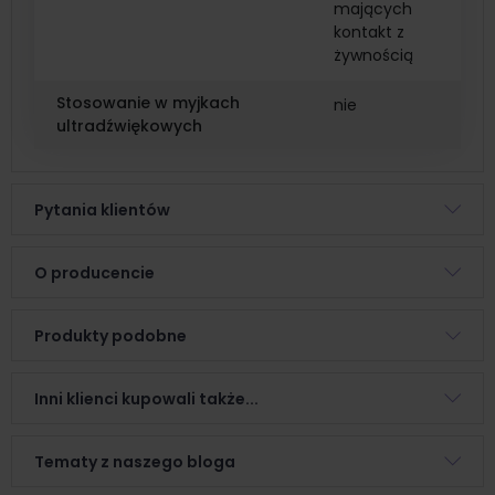
mających
kontakt z
żywnością
Stosowanie w myjkach
nie
ultradźwiękowych
Pytania klientów
O producencie
Produkty podobne
Inni klienci kupowali także...
Tematy z naszego bloga