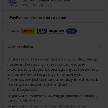
Złóż zamówienie telefonicznie:
+48 796 216 525
Kup teraz,
zapłać za 30 dni
Opis produktu
Viruton Extra 1l to koncentrat do mycia i dezynfekcji
narzędzi chirurgicznych, jest bardzo wydajny,
przeznaczony do jednoczesnego mycia i dezynfekcji
instrumentów chirurgicznych i rotacyjnych.
Przeznaczony jest do manualnej dezynfekcji narzędzi
oraz mycia i dezynfekcji w myjkach
ultradźwiękowych.
To jest wyrób medyczny. Używaj go zgodnie z instrukcją
używania lub etykietą.
To jest wyrób przeznaczony do stosowania przez