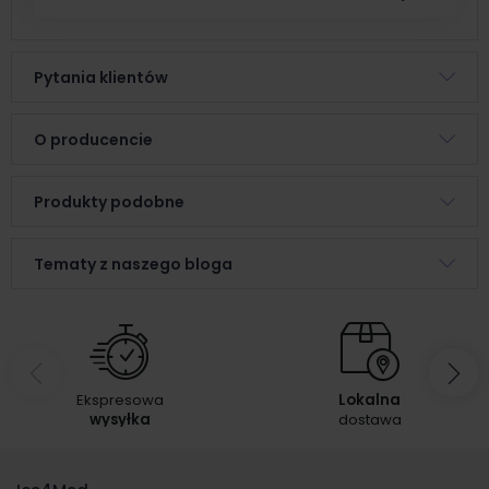
Pytania klientów
O producencie
Produkty podobne
Tematy z naszego bloga
Ekspresowa
Lokalna
wysyłka
dostawa