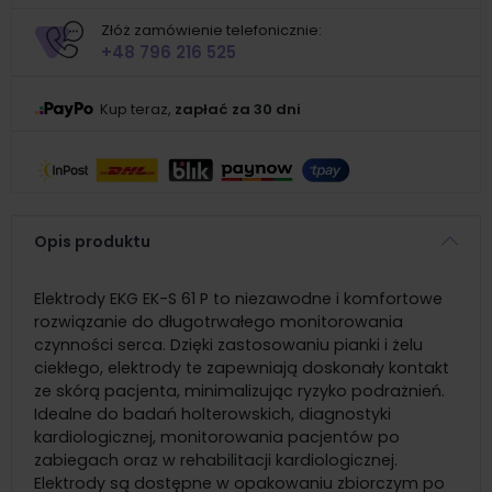
Złóż zamówienie telefonicznie:
+48 796 216 525
Kup teraz,
zapłać za 30 dni
Opis produktu
Elektrody EKG EK-S 61 P to niezawodne i komfortowe
rozwiązanie do długotrwałego monitorowania
czynności serca. Dzięki zastosowaniu pianki i żelu
ciekłego, elektrody te zapewniają doskonały kontakt
ze skórą pacjenta, minimalizując ryzyko podrażnień.
Idealne do badań holterowskich, diagnostyki
kardiologicznej, monitorowania pacjentów po
zabiegach oraz w rehabilitacji kardiologicznej.
Elektrody są dostępne w opakowaniu zbiorczym po