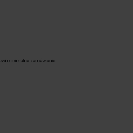
anowi minimalne zamówienie.