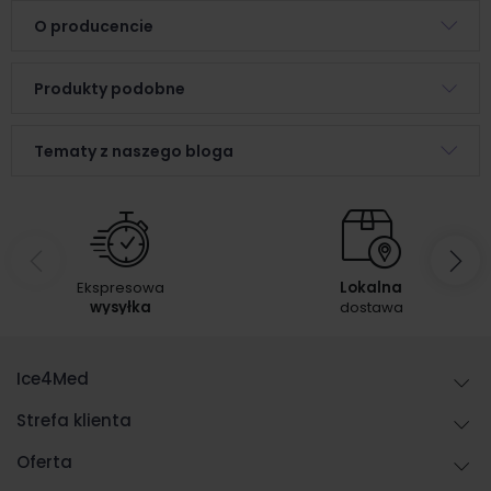
O producencie
Produkty podobne
Tematy z naszego bloga
Ekspresowa
Lokalna
wysyłka
dostawa
Ice4Med
Strefa klienta
Oferta