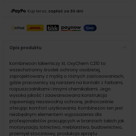
Kup teraz,
zapłać za 30 dni
Opis produktu
Kombinezon lakierniczy XL OxyChem C210 to
wszechstronny środek ochrony osobistej,
zaprojektowany z myślą o różnych zastosowaniach,
gdzie pracownicy są narażeni na kontakt z farbami,
rozpuszczalnikami i innymi chemikaliami. Jego
wysoka jakość i zaawansowana konstrukcja
zapewniają niezawodną ochronę, jednocześnie
oferując komfort użytkowania. Kombinezon ten jest
niezbędnym elementem wyposażenia dla
profesjonalistów pracujących w branżach takich jak
motoryzacja, lotnictwo, meblarstwo, budownictwo,
przemysł stoczniowy, produkcja sprzętu