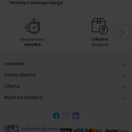
Tematy z naszego bloga
Ekspresowa
Lokalna
wysyłka
dostawa
Ice4Med
Strefa klienta
Oferta
Bądź na bieżąco
Facebook
Instagram
LinkedIn