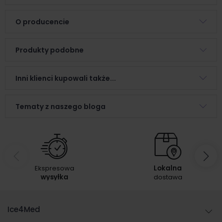
O producencie
Produkty podobne
Inni klienci kupowali także...
Tematy z naszego bloga
Ekspresowa
Lokalna
wysyłka
dostawa
Ice4Med