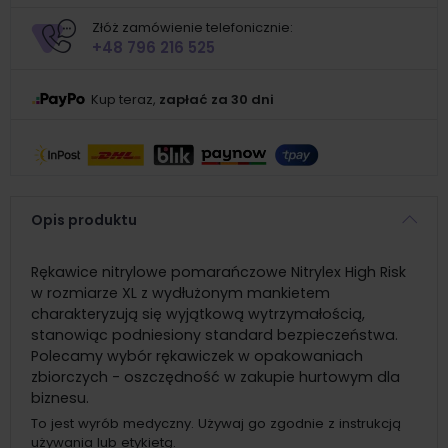
Złóż zamówienie telefonicznie:
+48 796 216 525
Kup teraz,
zapłać za 30 dni
Opis produktu
Rękawice nitrylowe pomarańczowe Nitrylex High Risk
w rozmiarze XL z wydłużonym mankietem
charakteryzują się wyjątkową wytrzymałością,
stanowiąc podniesiony standard bezpieczeństwa.
Polecamy wybór rękawiczek w opakowaniach
zbiorczych - oszczędność w zakupie hurtowym dla
biznesu.
To jest wyrób medyczny. Używaj go zgodnie z instrukcją
używania lub etykietą.