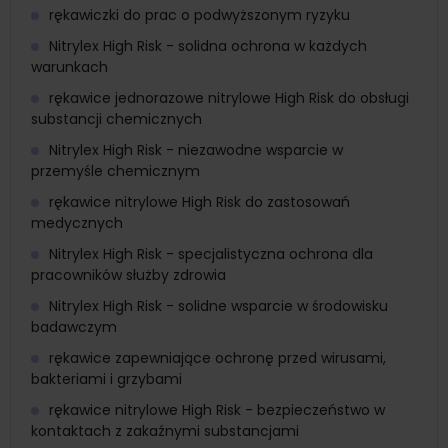
rękawiczki do prac o podwyższonym ryzyku
Nitrylex High Risk - solidna ochrona w każdych
warunkach
rękawice jednorazowe nitrylowe High Risk do obsługi
substancji chemicznych
Nitrylex High Risk - niezawodne wsparcie w
przemyśle chemicznym
rękawice nitrylowe High Risk do zastosowań
medycznych
Nitrylex High Risk - specjalistyczna ochrona dla
pracowników służby zdrowia
Nitrylex High Risk - solidne wsparcie w środowisku
badawczym
rękawice zapewniające ochronę przed wirusami,
bakteriami i grzybami
rękawice nitrylowe High Risk - bezpieczeństwo w
kontaktach z zakaźnymi substancjami