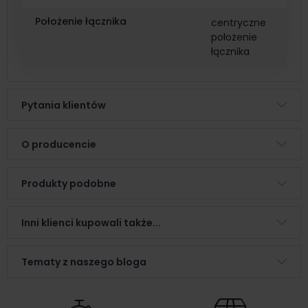
Położenie łącznika
centryczne
położenie
łącznika
Pytania klientów
O producencie
Produkty podobne
Inni klienci kupowali także...
Tematy z naszego bloga